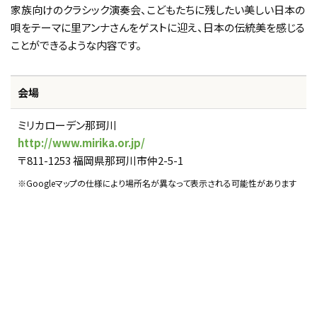
家族向けのクラシック演奏会、こどもたちに残したい美しい日本の
唄をテーマに里アンナさんをゲストに迎え、日本の伝統美を感じる
ことができるような内容です。
会場
ミリカローデン那珂川
http://www.mirika.or.jp/
〒811-1253 福岡県那珂川市仲2-5-1
※Googleマップの仕様により場所名が異なって表示される可能性があります