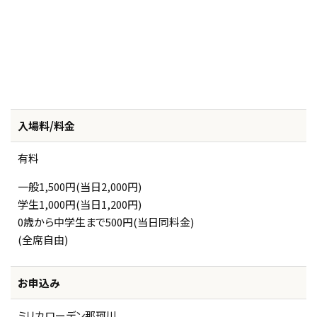
入場料/料金
有料
一般1,500円(当日2,000円)
学生1,000円(当日1,200円)
0歳から中学生まで500円(当日同料金)
(全席自由)
お申込み
ミリカローデン那珂川