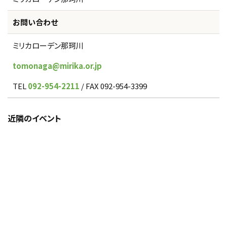
お問い合わせ
ミリカローデン那珂川
tomonaga@mirika.or.jp
TEL
092-954-2211
/ FAX 092-954-3399
近隣のイベント