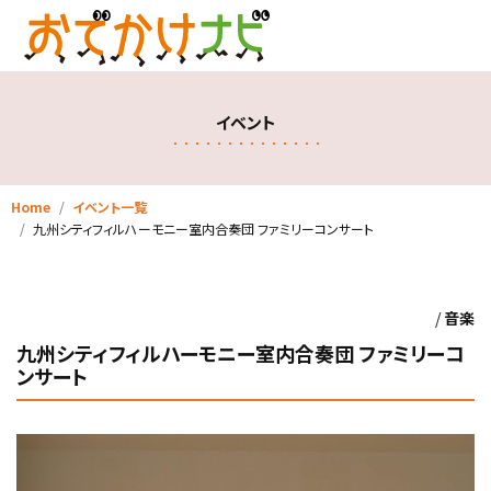
イベント
Home
イベント一覧
九州シティフィルハーモニー室内合奏団 ファミリーコンサート
/
音楽
九州シティフィルハーモニー室内合奏団 ファミリーコ
ンサート