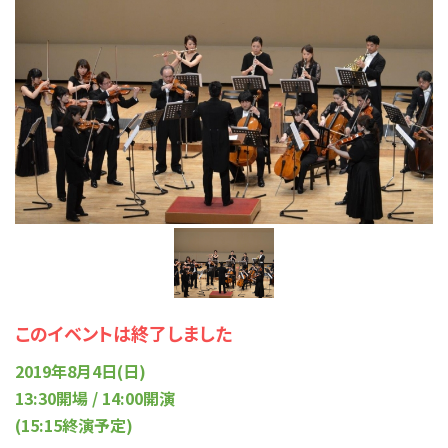
このイベントは終了しました
2019年8月4日(日)
13:30開場 / 14:00開演
(15:15終演予定)