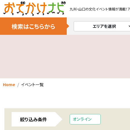
九州・山口の文化イベント情報が満載！
検索はこちらから
エリアを選択
Home
イベント一覧
絞り込み条件
オンライン