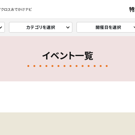
特
アクロスおでかけナビ
カテゴリを選択
開催日を選択
イベント一覧