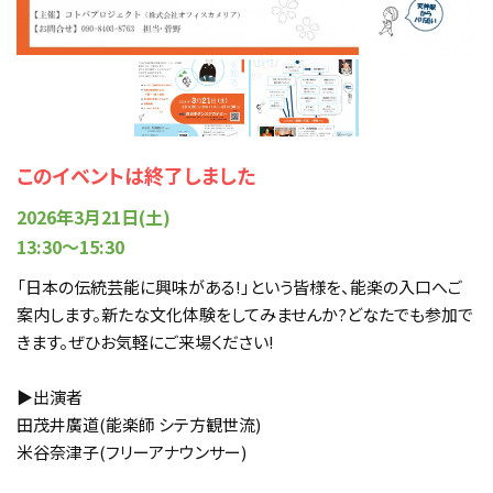
このイベントは終了しました
2026年3月21日(土)
13:30～15:30
「日本の伝統芸能に興味がある!」という皆様を、能楽の入口へご
案内します。新たな文化体験をしてみませんか?どなたでも参加で
きます。ぜひお気軽にご来場ください!
▶出演者
田茂井廣道(能楽師 シテ方観世流)
米谷奈津子(フリーアナウンサー)