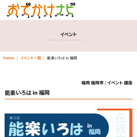
イベント
Home
イベント一覧
能楽いろは in 福岡
福岡 福岡市
/
イベント 講座
能楽いろは in 福岡