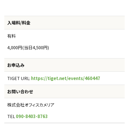
入場料/料金
有料
4,000円(当日4,500円)
お申込み
TIGET URL:
https://tiget.net/events/460447
お問い合わせ
株式会社オフィスカメリア
TEL
090-8403-8763