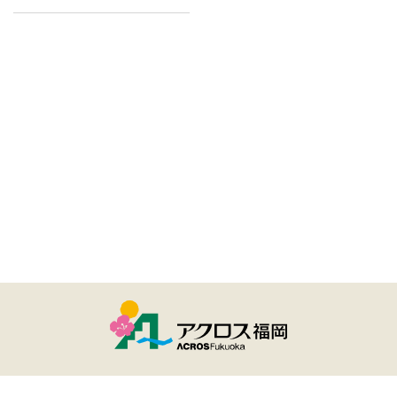
ユーザー登録・ログイン