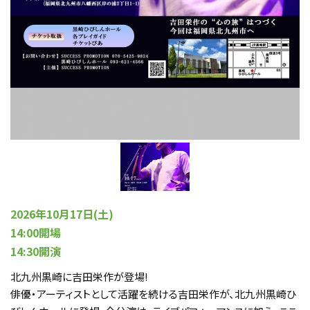
2026年10月17日(土)
14:00開場
14:30開演
北九州黒崎に吉田栄作が登場!
俳優・アーティストとして活躍を続ける吉田栄作が、北九州黒崎ひ