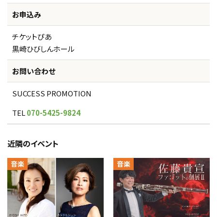
お申込み
チケットぴあ
黒崎ひびしんホール
お問い合わせ
SUCCESS PROMOTION
TEL
070-5425-9824
近隣のイベント
音楽
音楽