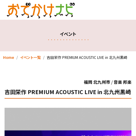
イベント
Home
イベント一覧
吉田栄作 PREMIUM ACOUSTIC LIVE in 北九州黒崎
福岡 北九州市
/
音楽 邦楽
吉田栄作 PREMIUM ACOUSTIC LIVE in 北九州黒崎