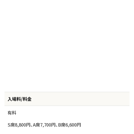
入場料/料金
有料
S席8,800円、A席7,700円、B席6,600円