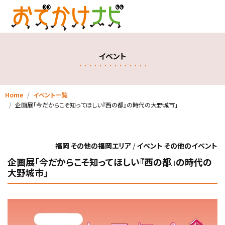
イベント
Home
イベント一覧
企画展「今だからこそ知ってほしい『西の都』の時代の大野城市」
福岡 その他の福岡エリア
/
イベント その他のイベント
企画展「今だからこそ知ってほしい『西の都』の時代の
大野城市」