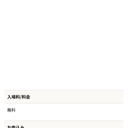
入場料/料金
無料
お申込み